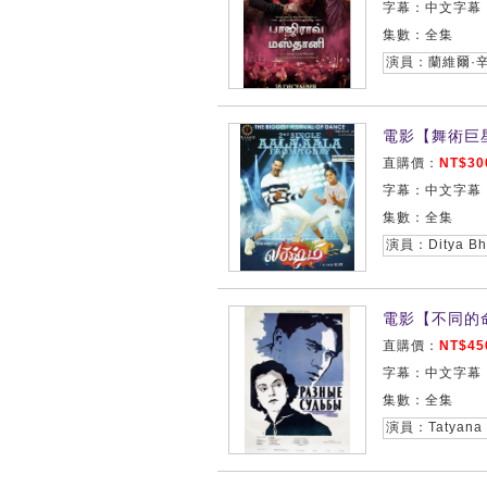
字幕：中文字幕
集數：全集
電影【舞術巨星/
直購價：
NT$30
字幕：中文字幕
集數：全集
電影【不同的命
直購價：
NT$45
字幕：中文字幕
集數：全集
演員：Tatyana P