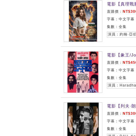
電影【真理戰勝/S
直購價：
NT$30
字幕：中文字幕
集數：全集
電影【象王/Joi 
直購價：
NT$45
字幕：中文字幕
集數：全集
電影【列夫·朗
直購價：
NT$30
字幕：中文字幕
集數：全集