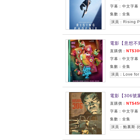
字幕：中文字幕
集數：全集
電影【意想不到
直購價：
NT$30
字幕：中文字幕
集數：全集
電影【306號案
直購價：
NT$45
字幕：中文字幕
集數：全集